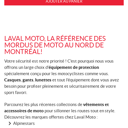
AJOUTER AU PANIER
LAVAL MOTO, LA RÉFÉRENCE DES
MORDUS DE MOTO AU NORD DE
MONTRÉAL!
Votre sécurité est notre priorité ! C'est pourquoi nous vous
offrons un large choix d'
équipement de protection
spécialement conçu pour les motocyclistes comme vous.
Casques
,
gants
,
lunettes
et tout l'équipement dont vous avez
besoin pour profiter pleinement et sécuritairement de votre
sport favori.
Parcourez les plus récentes collections de
vêtements et
accessoires de moto
pour sillonner les routes tout en style.
Découvrez les marques offertes chez Laval Moto :
Alpinestars