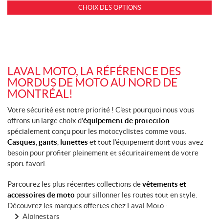
CHOIX DES OPTIONS
LAVAL MOTO, LA RÉFÉRENCE DES
MORDUS DE MOTO AU NORD DE
MONTRÉAL!
Votre sécurité est notre priorité ! C'est pourquoi nous vous
offrons un large choix d'
équipement de protection
spécialement conçu pour les motocyclistes comme vous.
Casques
,
gants
,
lunettes
et tout l'équipement dont vous avez
besoin pour profiter pleinement et sécuritairement de votre
sport favori.
Parcourez les plus récentes collections de
vêtements et
accessoires de moto
pour sillonner les routes tout en style.
Découvrez les marques offertes chez Laval Moto :
Alpinestars