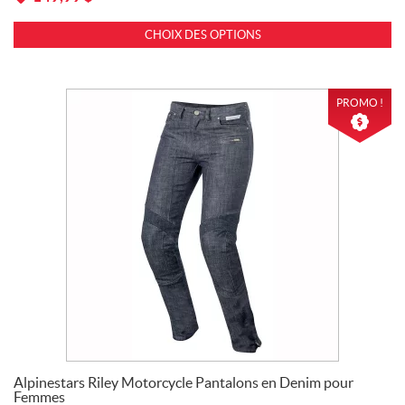
CHOIX DES OPTIONS
PROMO !
Alpinestars Riley Motorcycle Pantalons en Denim pour
Femmes