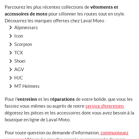
Parcourez les plus récentes collections de
vêtements et
accessoires de moto
pour sillonner les routes tout en style.
Découvrez les marques offertes chez Laval Moto :
Alpinestars
Icon
Scorpion
TCX
Shoei
AGV
HJC
MT Helmets
Pour l'
entretien
et les
réparations
de votre bolide, que vous les
fassiez vous-mêmes ou auprès de notre
service d'entretien
,
dégottez les pièces et les accessoires dont vous avez besoin à la
boutique en ligne de Laval Moto.
Pour toute question ou demande d'information,
communiquez