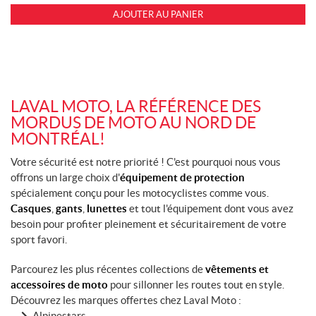
AJOUTER AU PANIER
LAVAL MOTO, LA RÉFÉRENCE DES
MORDUS DE MOTO AU NORD DE
MONTRÉAL!
Votre sécurité est notre priorité ! C'est pourquoi nous vous
offrons un large choix d'
équipement de protection
spécialement conçu pour les motocyclistes comme vous.
Casques
,
gants
,
lunettes
et tout l'équipement dont vous avez
besoin pour profiter pleinement et sécuritairement de votre
sport favori.
Parcourez les plus récentes collections de
vêtements et
accessoires de moto
pour sillonner les routes tout en style.
Découvrez les marques offertes chez Laval Moto :
Alpinestars